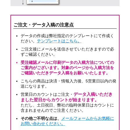
ご注文・データ入稿の注意点
データの作成は弊社指定のテンプレートにて作成く
ださい。
テンプレートはこちら。
ご注文後にメールを送信させていただきますので必
ずご確認ください。
受注確認メールに印刷データの入稿方法についての
ご案内がございます。対象のページから入稿方法を
ご確認いただきデータ入稿をお願いいたします。
こちらの商品は決済・情報入力後、5営業日以内の発
送になります。
営業日のカウントはご注文・
データ入稿いただき
ました翌日からカウントが始まります。
ただし、土日祝日、弊社の臨時休業日はカウントに
含まれませんのでご注意ください。
その他ご不明な点は、
メールフォームからお気軽に
お問い合わせください。