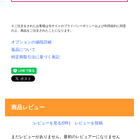
※ご注文をされたお客様は当サイトの
プライバシーポリシー
および
利用規約
に同意
の上、商品をご注文されたことになります。
オプションの値段詳細
返品について
特定商取引法に基づく表記
商品レビュー
レビューを見る(0件)
レビューを投稿
まだレビューがありません。最初のレビュアーになりません