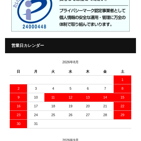
営業日カレンダー
2026年8月
日
月
火
水
木
金
土
1
2
3
4
5
6
7
8
9
10
11
12
13
14
15
16
17
18
19
20
21
22
23
24
25
26
27
28
29
30
31
2026年9月