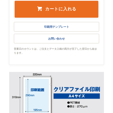
カートに入れる
印刷用テンプレート
お問い合わせ
営業日のカウントは、ご注文とデータ入稿の両方が完了した翌日から始ま
ります。