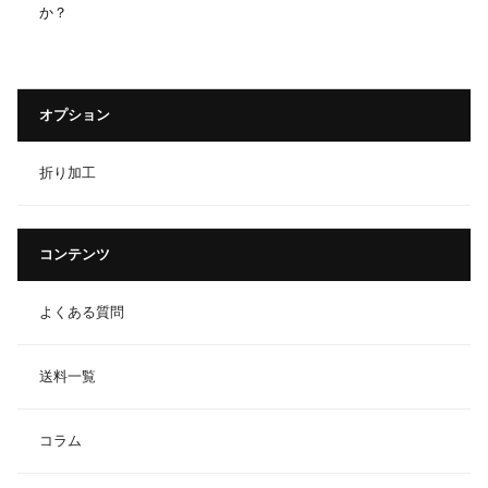
か？
オプション
折り加工
コンテンツ
よくある質問
送料一覧
コラム