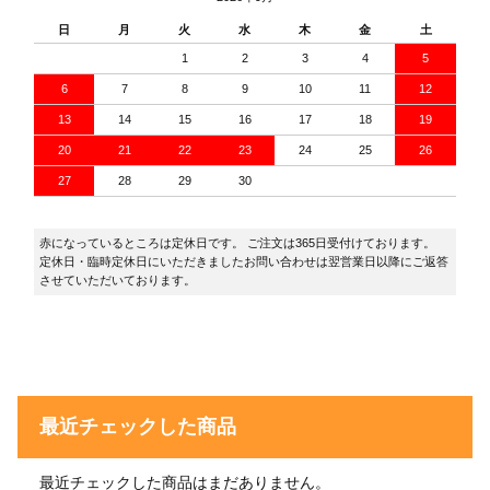
日
月
火
水
木
金
土
1
2
3
4
5
6
7
8
9
10
11
12
13
14
15
16
17
18
19
20
21
22
23
24
25
26
27
28
29
30
赤になっているところは定休日です。 ご注文は365日受付けております。
定休日・臨時定休日にいただきましたお問い合わせは翌営業日以降にご返答
させていただいております。
最近チェックした商品
最近チェックした商品はまだありません。