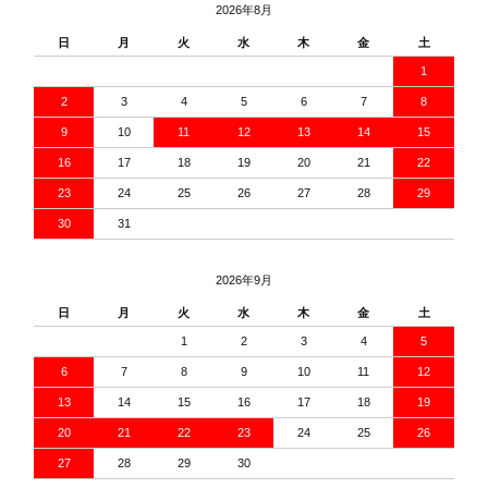
2026年8月
日
月
火
水
木
金
土
1
2
3
4
5
6
7
8
9
10
11
12
13
14
15
16
17
18
19
20
21
22
23
24
25
26
27
28
29
30
31
2026年9月
日
月
火
水
木
金
土
1
2
3
4
5
6
7
8
9
10
11
12
13
14
15
16
17
18
19
20
21
22
23
24
25
26
27
28
29
30