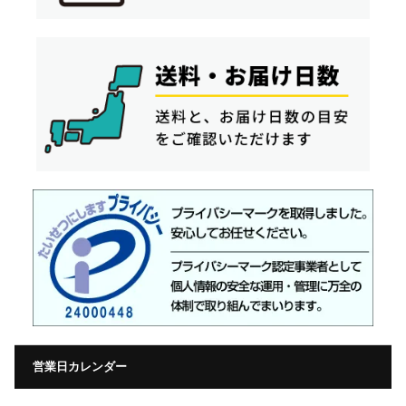
営業日カレンダー