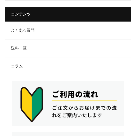
コンテンツ
よくある質問
送料一覧
コラム