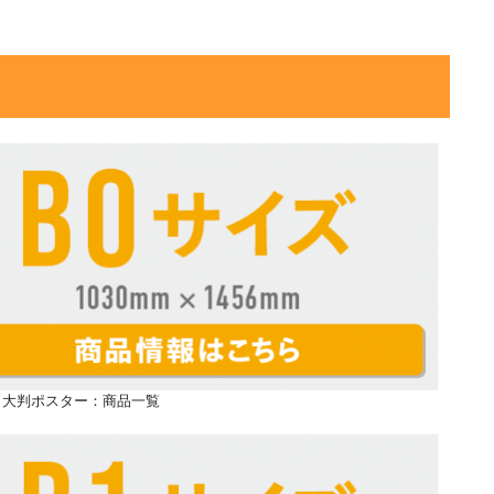
ズ 大判ポスター：商品一覧