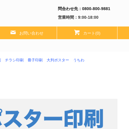
問合わせ先：0800-800-9881
営業時間：9:00-18:00
お問い合わせ
カート(0)
刷
チラシ印刷
冊子印刷
大判ポスター
うちわ