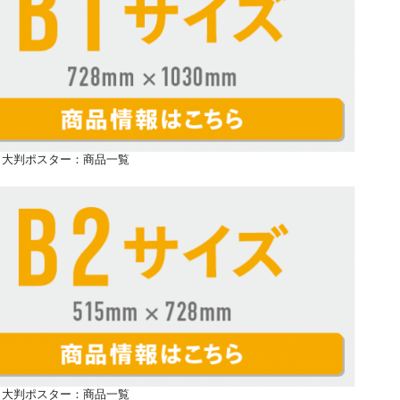
ズ 大判ポスター：商品一覧
ズ 大判ポスター：商品一覧