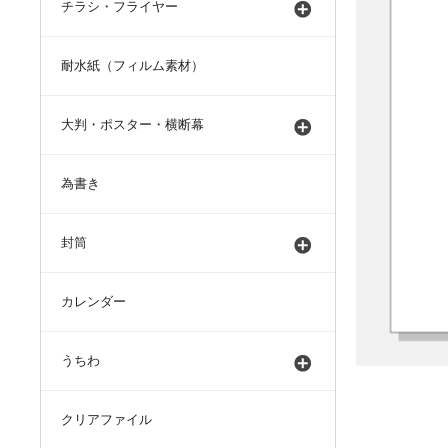
チラシ・フライヤー
耐水紙（フィルム素材）
大判・ポスター・横断幕
為書き
封筒
カレンダー
うちわ
クリアファイル