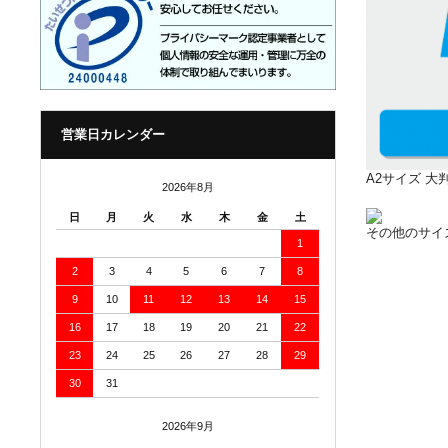
営業日カレンダー
A2サイズ 
2026年8月
日
月
火
水
木
金
土
その他のサイ
1
2
3
4
5
6
7
8
9
10
11
12
13
14
15
16
17
18
19
20
21
22
23
24
25
26
27
28
29
30
31
2026年9月