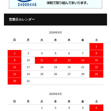
営業日カレンダー
2026年8月
日
月
火
水
木
金
土
1
2
3
4
5
6
7
8
9
10
11
12
13
14
15
16
17
18
19
20
21
22
23
24
25
26
27
28
29
30
31
2026年9月
日
月
火
水
木
金
土
1
2
3
4
5