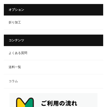
オプション
折り加工
コンテンツ
よくある質問
送料一覧
コラム