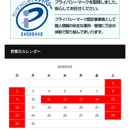
営業日カレンダー
2026年8月
日
月
火
水
木
金
土
1
2
3
4
5
6
7
8
9
10
11
12
13
14
15
16
17
18
19
20
21
22
23
24
25
26
27
28
29
30
31