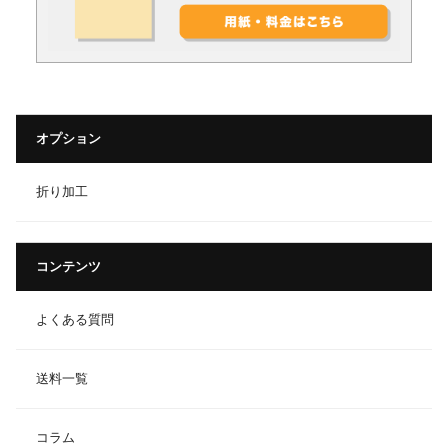
オプション
折り加工
コンテンツ
よくある質問
送料一覧
コラム