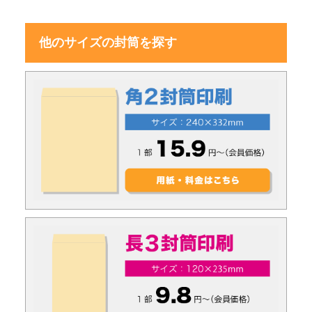
他のサイズの封筒を探す