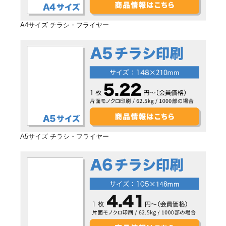
A4サイズ チラシ・フライヤー
A5サイズ チラシ・フライヤー