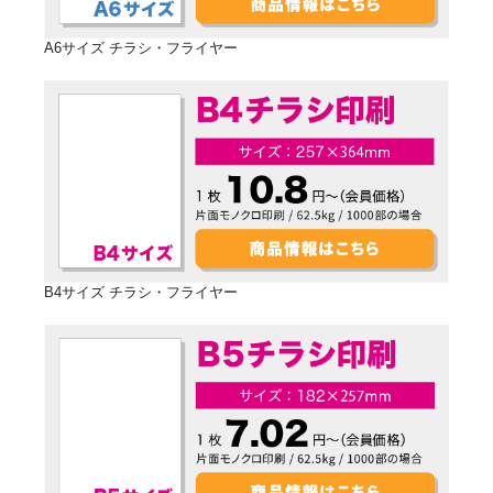
A6サイズ チラシ・フライヤー
B4サイズ チラシ・フライヤー