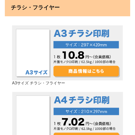
チラシ・フライヤー
A3サイズ チラシ・フライヤー