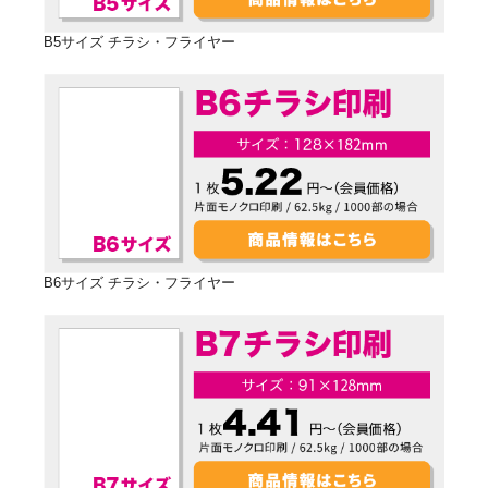
B5サイズ チラシ・フライヤー
B6サイズ チラシ・フライヤー