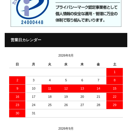
営業日カレンダー
2026年8月
日
月
火
水
木
金
土
1
2
3
4
5
6
7
8
9
10
11
12
13
14
15
16
17
18
19
20
21
22
23
24
25
26
27
28
29
30
31
2026年9月