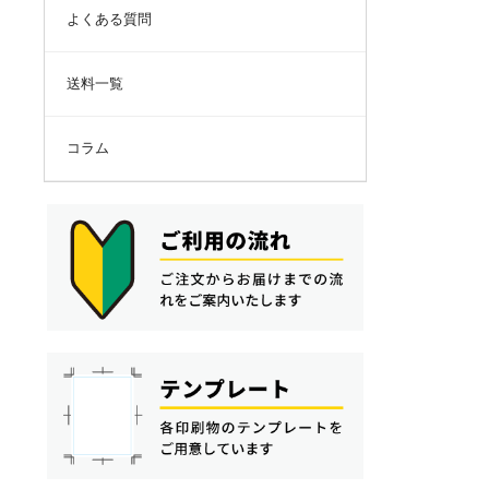
よくある質問
送料一覧
コラム