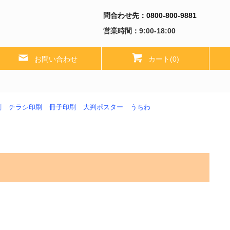
問合わせ先：0800-800-9881
営業時間：9:00-18:00
お問い合わせ
カート(0)
刷
チラシ印刷
冊子印刷
大判ポスター
うちわ