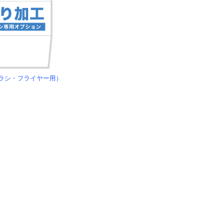
ラシ・フライヤー用）