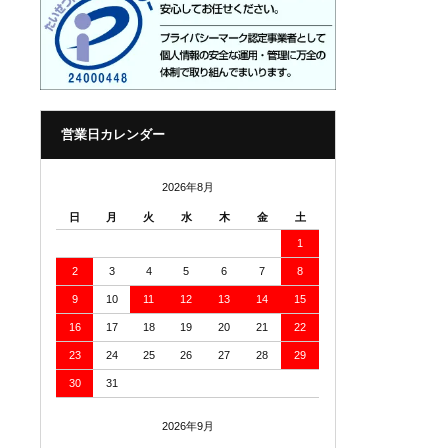
営業日カレンダー
2026年8月
日
月
火
水
木
金
土
1
2
3
4
5
6
7
8
9
10
11
12
13
14
15
16
17
18
19
20
21
22
23
24
25
26
27
28
29
30
31
2026年9月