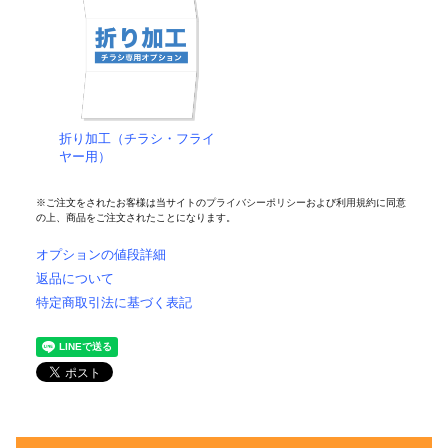
折り加工（チラシ・フライ
ヤー用）
※ご注文をされたお客様は当サイトの
プライバシーポリシー
および
利用規約
に同意
の上、商品をご注文されたことになります。
オプションの値段詳細
返品について
特定商取引法に基づく表記