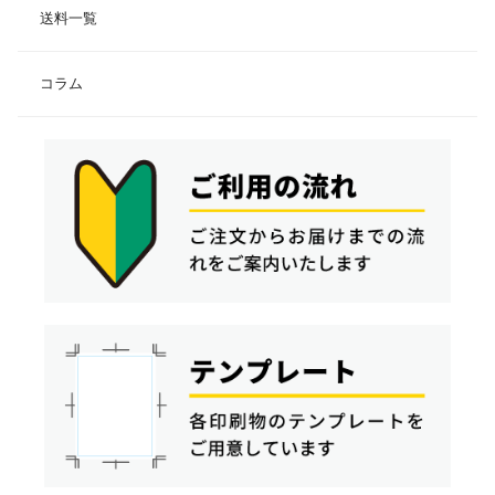
送料一覧
コラム