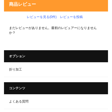
商品レビュー
レビューを見る(0件)
レビューを投稿
まだレビューがありません。最初のレビュアーになりません
か？
オプション
折り加工
コンテンツ
よくある質問