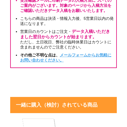
受注確認メールに印刷データの入稿方法についての
ご案内がございます。対象のページから入稿方法を
ご確認いただきデータ入稿をお願いいたします。
こちらの商品は決済・情報入力後、5営業日以内の発
送になります。
営業日のカウントはご注文・
データ入稿いただき
ました翌日からカウントが始まります。
ただし、土日祝日、弊社の臨時休業日はカウントに
含まれませんのでご注意ください。
その他ご不明な点は、
メールフォームからお気軽に
お問い合わせください。
一緒に購入（検討）されている商品