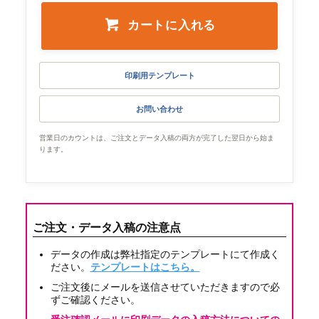
カートに入れる
印刷用テンプレート
お問い合わせ
営業日のカウントは、ご注文とデータ入稿の両方が完了した翌日から始ま
ります。
ご注文・データ入稿の注意点
データの作成は弊社指定のテンプレートにて作成く
ださい。
テンプレートはこちら。
ご注文後にメールを送信させていただきますので必
ずご確認ください。