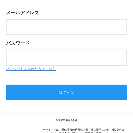
メールアドレス
パスワード
パスワードを忘れた方はこちら
© 青柳印刷株式会社
当サイトでは、通信情報の暗号化と実在性の証明のため、GMOグロ