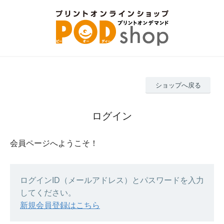
ショップへ戻る
ログイン
会員ページへようこそ！
ログインID（メールアドレス）とパスワードを入力
してください。
新規会員登録はこちら